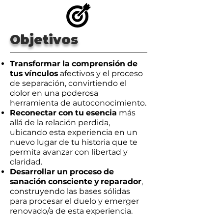
Objetivos
Transformar la comprensión de
tus vínculos
afectivos y el proceso
de separación, convirtiendo el
dolor en una poderosa
herramienta de autoconocimiento.
Reconectar con tu esencia
más
allá de la relación perdida,
ubicando esta experiencia en un
nuevo lugar de tu historia que te
permita avanzar con libertad y
claridad.
Desarrollar un proceso de
sanación consciente y reparador
,
construyendo las bases sólidas
para procesar el duelo y emerger
renovado/a de esta experiencia.