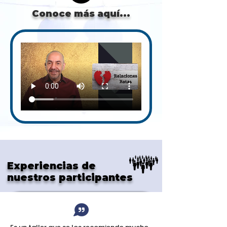
Conoce más aquí...
Experiencias de
nuestros participantes