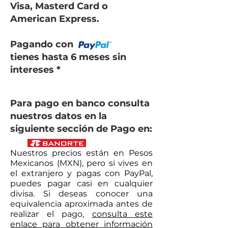
Visa, Masterd Card o
American Express.
Pagando con
tienes hasta 6 meses sin
intereses *
​.
Para pago en banco consulta
nuestros datos en la
siguiente sección de Pago en:
Nuestros precios están en Pesos
Mexicanos (MXN), pero si vives en
el extranjero y pagas con PayPal,
puedes pagar casi en cualquier
divisa. Si deseas conocer una
equivalencia aproximada antes de
realizar el pago,
consulta este
enlace para obtener información