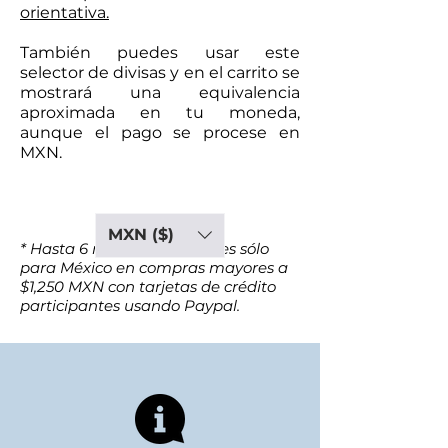
orientativa.
También puedes usar este
selector de divisas y en el carrito se
mostrará una equivalencia
aproximada en tu moneda,
aunque el pago se procese en
MXN.
MXN ($)
* Hasta 6 meses sin intereses sólo
para México en compras mayores a
$1,250 MXN con tarjetas de crédito
participantes usando Paypal.