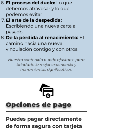
El proceso del duelo:
Lo que
debemos atravesar y lo que
podemos evitar
El arte de la despedida:
Escribiendo una nueva carta al
pasado.
De la pérdida al renacimiento:
El
camino hacia una nueva
vinculación contigo y con otros.
Nuestro contenido puede ajustarse para
brindarte la mejor experiencia y
herramientas significativas.
Opciones de pago
Puedes pagar directamente
de forma segura con tarjeta