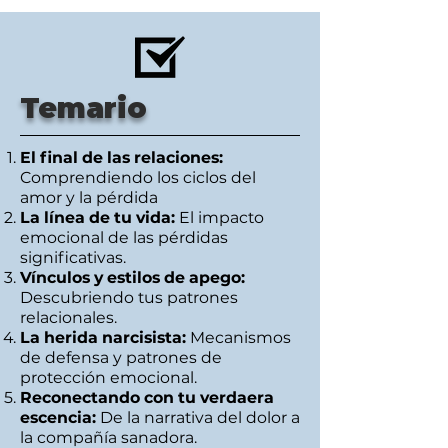
Temario
El final de las relaciones:
Comprendiendo los ciclos del
amor y la pérdida
La línea de tu vida:
El impacto
emocional de las pérdidas
significativas.
Vínculos y estilos de apego:
Descubriendo tus patrones
relacionales.
La herida narcisista:
Mecanismos
de defensa y patrones de
protección emocional.
Reconectando con tu verdaera
escencia:
De la narrativa del dolor a
la compañía sanadora.