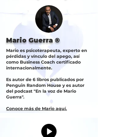
Mario Guerra ®
Mario es psicoterapeuta, experto en
pérdidas y vínculo del apego, así
como Business Coach certificado
internacionalmente.
Es autor de 6 libros publicados por
Penguin Random House y es autor
del podcast "En la voz de Mario
Guerra".
​Conoce más de Mario aquí.