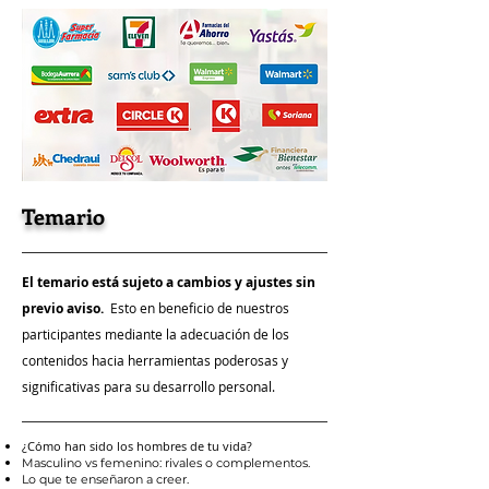
Temario
El temario está sujeto a cambios y ajustes sin
previo aviso.
Esto en beneficio de nuestros
participantes mediante la adecuación de los
contenidos hacia herramientas poderosas y
significativas para su desarrollo personal.
¿Cómo han sido los hombres de tu vida?
Masculino vs femenino: rivales o complementos.
Lo que te enseñaron a creer.