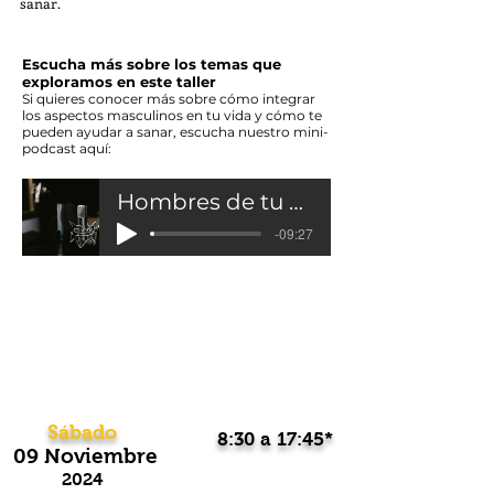
sanar.
Escucha más sobre los temas que
exploramos en este taller
Si quieres conocer más sobre cómo integrar
los aspectos masculinos en tu vida y cómo te
pueden ayudar a sanar, escucha nuestro mini-
podcast aquí:
Hombres de tu vida
-09:27
Sábado
8:30 a
17:45*
09 Noviembre
2024