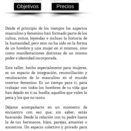
Objetivos
Precios
Desde el principio de los tiempos los aspectos
masculino y femenino han formado parte de los
cultos, mitos, leyendas e incluso la historia de
la humanidad, pero esto no ha sido en la forma
de un hombre y una mujer en sí mismos, sino
como manifestaciones distintas de un mismo
poder e identidad incorporada.
Este taller, hecho especialmente para mujeres,
es un espacio de integración, reconciliación y
recolocación de lo masculino en el mundo
interior femenino. Es un tiempo para ti, para
trabajar con todos los hombres de tu vida que
han dejado en ti su huella; aquellos que valen la
pena y los que no tanto.
Déjame acompañarte en un momento de
encuentro con eso que, sin saber, estás
buscando. Desde la relación con tu padre hasta
la de tus hermanos, hijos, parejas, amantes o
ancestros. Un espacio colectivo y privado para